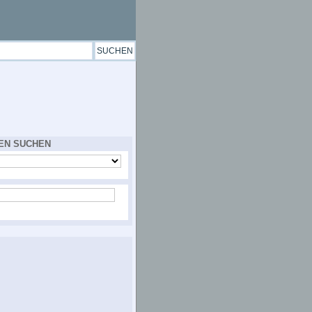
EN SUCHEN