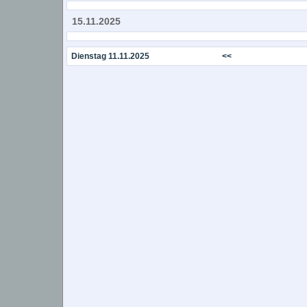
15.11.2025
Dienstag 11.11.2025
<<