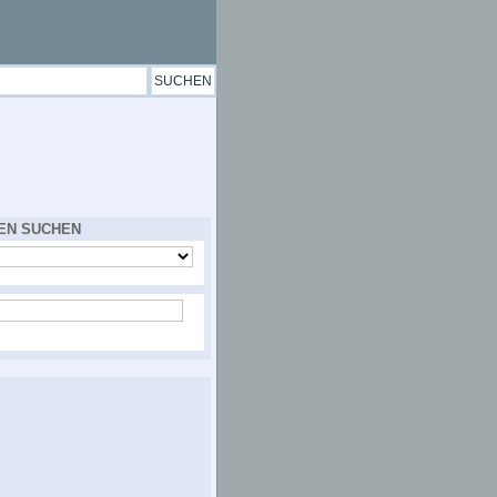
EN SUCHEN