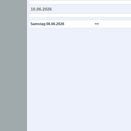
10.06.2026
Samstag 06.06.2026
<<