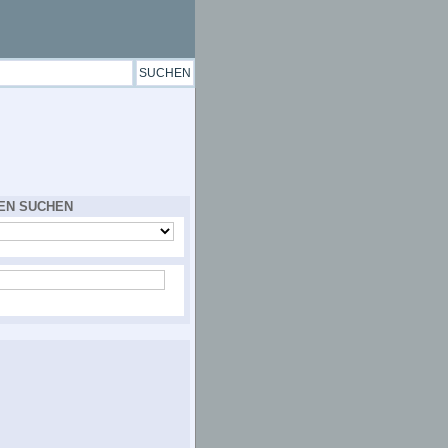
EN SUCHEN