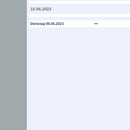
10.06.2023
Dienstag 06.06.2023
<<