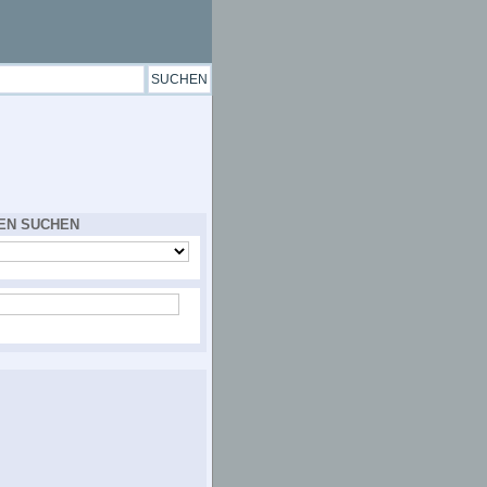
EN SUCHEN