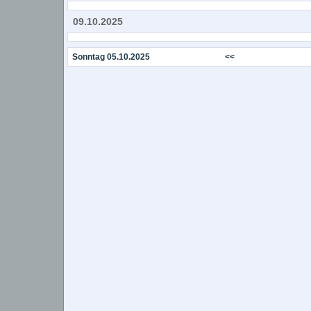
09.10.2025
Sonntag 05.10.2025
<<