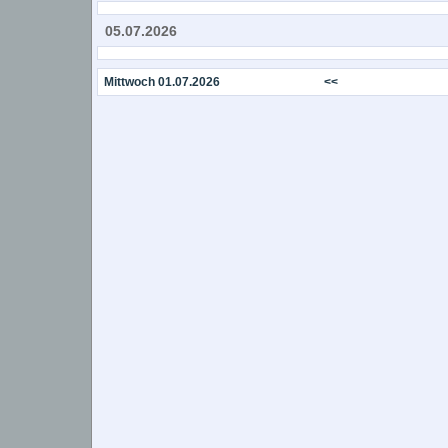
05.07.2026
Mittwoch 01.07.2026
<<