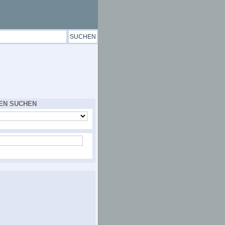
EN SUCHEN