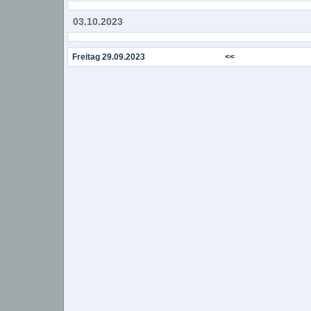
03.10.2023
Freitag 29.09.2023
<<