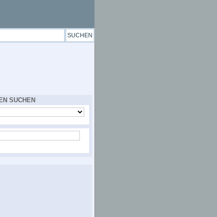
EN SUCHEN