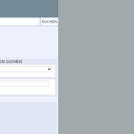
EN SUCHEN