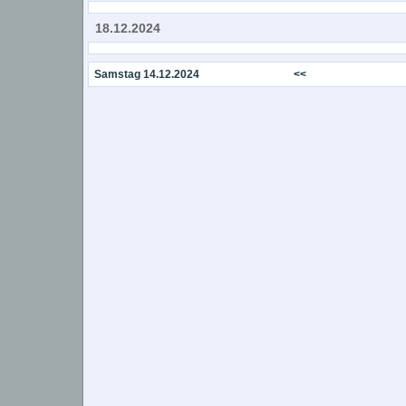
18.12.2024
Samstag 14.12.2024
<<