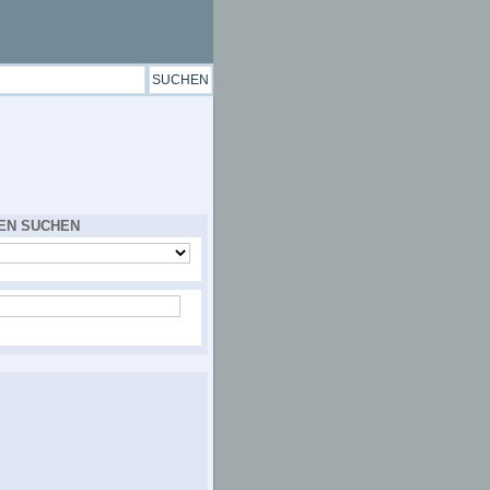
EN SUCHEN