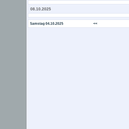
08.10.2025
Samstag 04.10.2025
<<