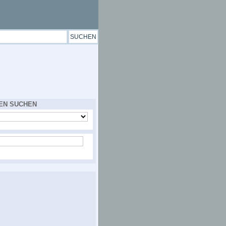
EN SUCHEN