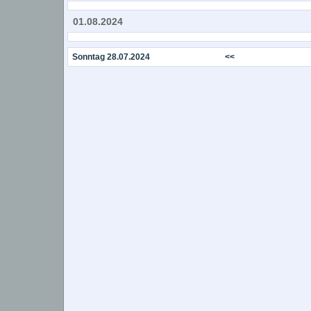
01.08.2024
Sonntag 28.07.2024
<<