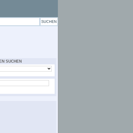
EN SUCHEN