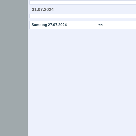
31.07.2024
Samstag 27.07.2024
<<