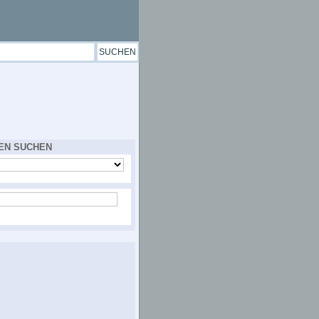
EN SUCHEN