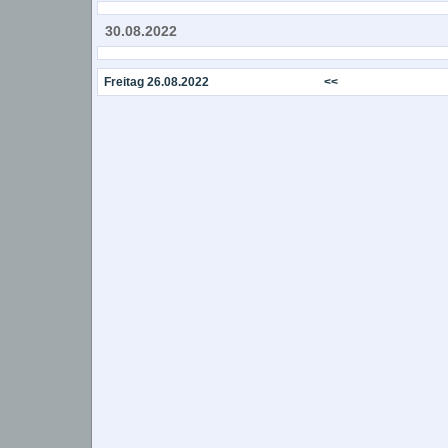
30.08.2022
Freitag 26.08.2022
<<