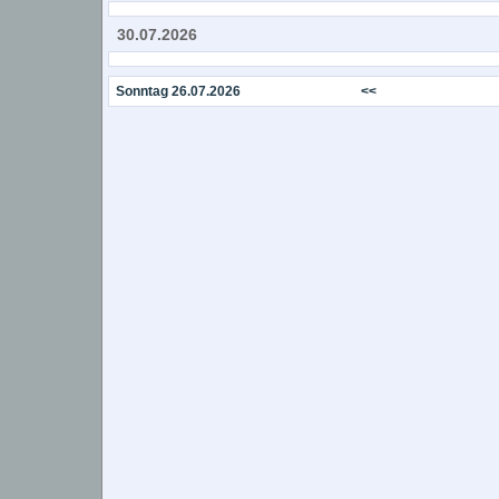
30.07.2026
Sonntag 26.07.2026
<<