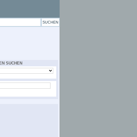
EN SUCHEN