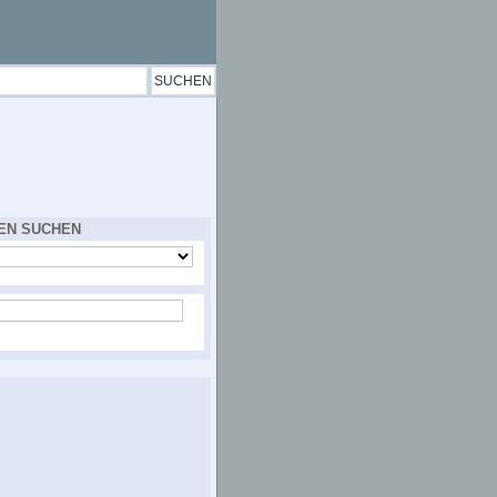
EN SUCHEN