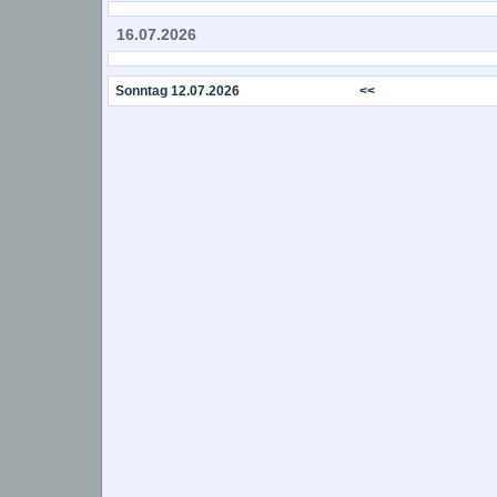
16.07.2026
Sonntag 12.07.2026
<<