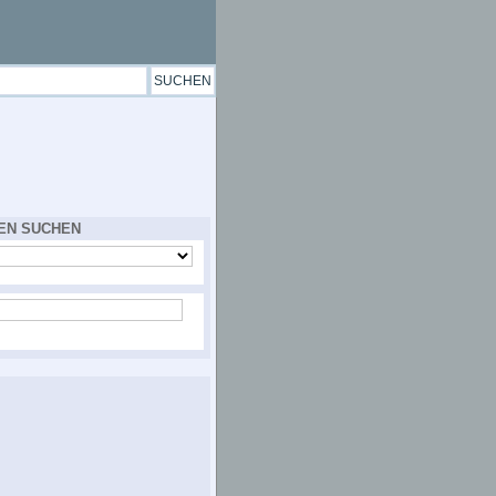
EN SUCHEN