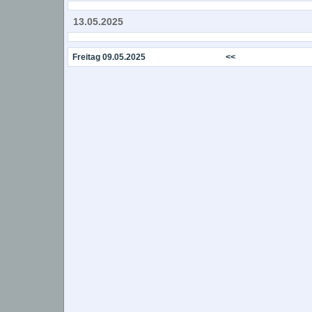
13.05.2025
Freitag 09.05.2025
<<