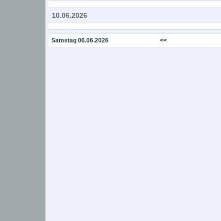
10.06.2026
Samstag 06.06.2026
<<