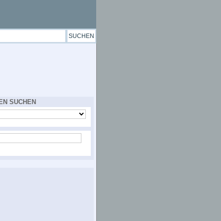
EN SUCHEN