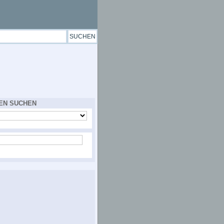
EN SUCHEN