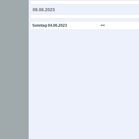
08.06.2023
Sonntag 04.06.2023
<<