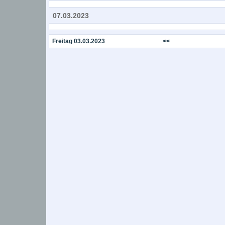
07.03.2023
Freitag 03.03.2023
<<