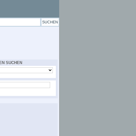
EN SUCHEN