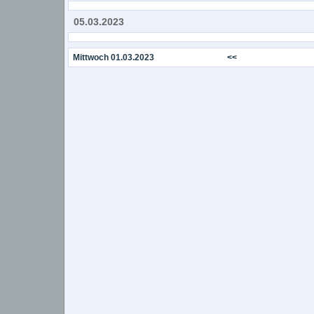
05.03.2023
Mittwoch 01.03.2023
<<