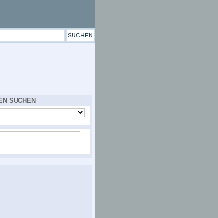
EN SUCHEN