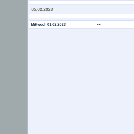
05.02.2023
Mittwoch 01.02.2023
<<