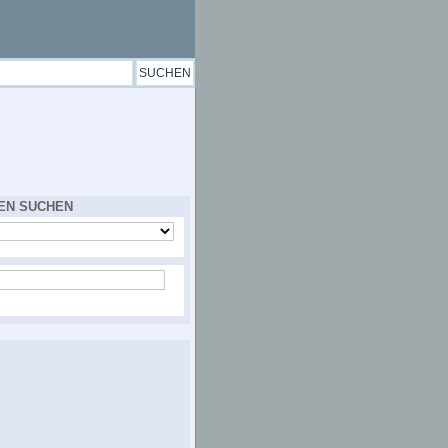
EN SUCHEN