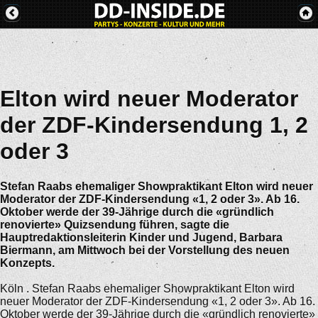
Elton wird neuer Moderator
der ZDF-Kindersendung 1, 2
oder 3
Stefan Raabs ehemaliger Showpraktikant Elton wird neuer
Moderator der ZDF-Kindersendung «1, 2 oder 3». Ab 16.
Oktober werde der 39-Jährige durch die «gründlich
renovierte» Quizsendung führen, sagte die
Hauptredaktionsleiterin Kinder und Jugend, Barbara
Biermann, am Mittwoch bei der Vorstellung des neuen
Konzepts.
Köln . Stefan Raabs ehemaliger Showpraktikant Elton wird
neuer Moderator der ZDF-Kindersendung «1, 2 oder 3». Ab 16.
Oktober werde der 39-Jährige durch die «gründlich renovierte»