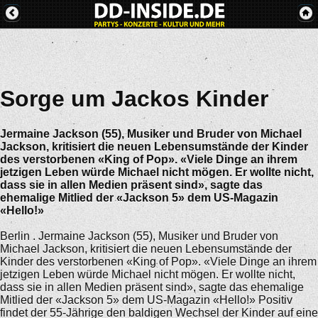
Sorge um Jackos Kinder
Jermaine Jackson (55), Musiker und Bruder von Michael
Jackson, kritisiert die neuen Lebensumstände der Kinder
des verstorbenen «King of Pop». «Viele Dinge an ihrem
jetzigen Leben würde Michael nicht mögen. Er wollte nicht,
dass sie in allen Medien präsent sind», sagte das
ehemalige Mitlied der «Jackson 5» dem US-Magazin
«Hello!»
Berlin . Jermaine Jackson (55), Musiker und Bruder von
Michael Jackson, kritisiert die neuen Lebensumstände der
Kinder des verstorbenen «King of Pop». «Viele Dinge an ihrem
jetzigen Leben würde Michael nicht mögen. Er wollte nicht,
dass sie in allen Medien präsent sind», sagte das ehemalige
Mitlied der «Jackson 5» dem US-Magazin «Hello!» Positiv
findet der 55-Jährige den baldigen Wechsel der Kinder auf eine