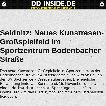
Seidnitz: Neues Kunstrasen-
Großspielfeld im
Sportzentrum Bodenbacher
Straße
Das neue Kunstrasen-Großspielfeld im Sportzentrum an der
Bodenbacher Straße 154 ist fertiggestellt und wird offiziell an
den SV Sachsenwerk Dresden übergeben. Die feierliche
Einweihung findet am Sonnabend, 15. November, um 9 Uhr mit
einem Nachwuchsturnier statt. Sportbürgermeister Jan
Donhauser wird den Platz symbolisch mit einem Ehrenanstoß
freigeben.