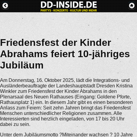
Friedensfest der Kinder
Abrahams feiert 10-jähriges
Jubiläum
Am Donnerstag, 16. Oktober 2025, lädt die Integrations- und
Ausländerbeauftragte der Landeshauptstadt Dresden Kristina
Winkler zum Friedensfest der Kinder Abrahams in den
Plenarsaal des Neuen Rathauses (Eingang: Goldene Pforte,
Rathausplatz 1) ein. In diesem Jahr gibt es einen besonderen
Anlass zum Feiern: Seit zehn Jahren bringt das Friedensfest
Menschen unterschiedlicher Religionen zusammen. Alle
Interessierten sind herzlich eingeladen, von 17 bis 20 Uhr
dabei zu sein.
Unter dem Jubiläumsmotto ?Miteinander wachsen ? 10 Jahre