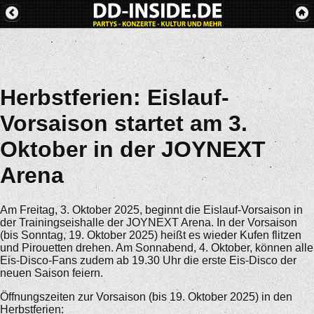
Herbstferien: Eislauf-
Vorsaison startet am 3.
Oktober in der JOYNEXT
Arena
Am Freitag, 3. Oktober 2025, beginnt die Eislauf-Vorsaison in
der Trainingseishalle der JOYNEXT Arena. In der Vorsaison
(bis Sonntag, 19. Oktober 2025) heißt es wieder Kufen flitzen
und Pirouetten drehen. Am Sonnabend, 4. Oktober, können alle
Eis-Disco-Fans zudem ab 19.30 Uhr die erste Eis-Disco der
neuen Saison feiern.
Öffnungszeiten zur Vorsaison (bis 19. Oktober 2025) in den
Herbstferien: