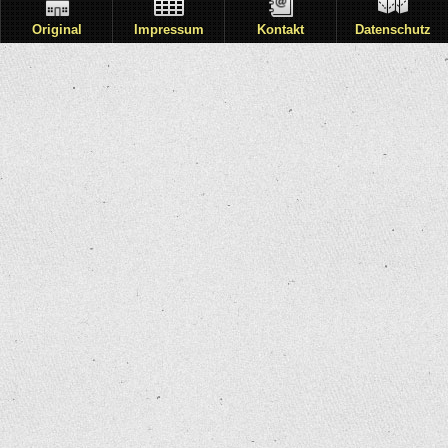
Original
Impressum
Kontakt
Datenschutz