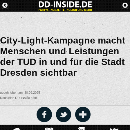
City-Light-Kampagne macht
Menschen und Leistungen
der TUD in und für die Stadt
Dresden sichtbar
geschrieben am: 30.09.2025
Redaktion DD-INside.com