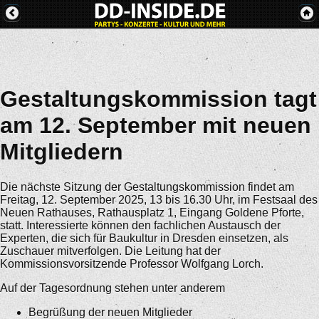
Gestaltungskommission tagt
am 12. September mit neuen
Mitgliedern
Die nächste Sitzung der Gestaltungskommission findet am
Freitag, 12. September 2025, 13 bis 16.30 Uhr, im Festsaal des
Neuen Rathauses, Rathausplatz 1, Eingang Goldene Pforte,
statt. Interessierte können den fachlichen Austausch der
Experten, die sich für Baukultur in Dresden einsetzen, als
Zuschauer mitverfolgen. Die Leitung hat der
Kommissionsvorsitzende Professor Wolfgang Lorch.
Auf der Tagesordnung stehen unter anderem
Begrüßung der neuen Mitglieder