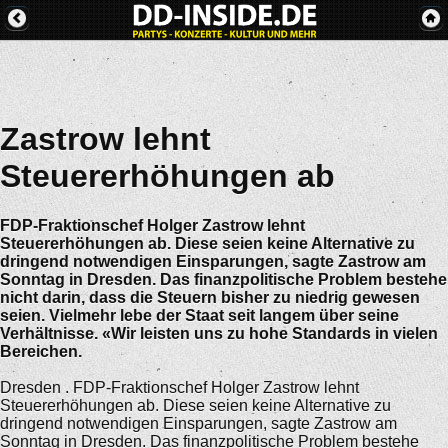
Zastrow lehnt
Steuererhöhungen ab
FDP-Fraktionschef Holger Zastrow lehnt
Steuererhöhungen ab. Diese seien keine Alternative zu
dringend notwendigen Einsparungen, sagte Zastrow am
Sonntag in Dresden. Das finanzpolitische Problem bestehe
nicht darin, dass die Steuern bisher zu niedrig gewesen
seien. Vielmehr lebe der Staat seit langem über seine
Verhältnisse. «Wir leisten uns zu hohe Standards in vielen
Bereichen.
Dresden . FDP-Fraktionschef Holger Zastrow lehnt
Steuererhöhungen ab. Diese seien keine Alternative zu
dringend notwendigen Einsparungen, sagte Zastrow am
Sonntag in Dresden. Das finanzpolitische Problem bestehe