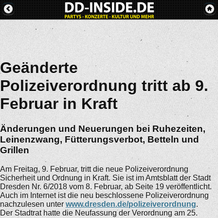
Geänderte
Polizeiverordnung tritt ab 9.
Februar in Kraft
Änderungen und Neuerungen bei Ruhezeiten,
Leinenzwang, Fütterungsverbot, Betteln und
Grillen
Am Freitag, 9. Februar, tritt die neue Polizeiverordnung
Sicherheit und Ordnung in Kraft. Sie ist im Amtsblatt der Stadt
Dresden Nr. 6/2018 vom 8. Februar, ab Seite 19 veröffentlicht.
Auch im Internet ist die neu beschlossene Polizeiverordnung
nachzulesen unter
www.dresden.de/polizeiverordnung
.
Der Stadtrat hatte die Neufassung der Verordnung am 25.