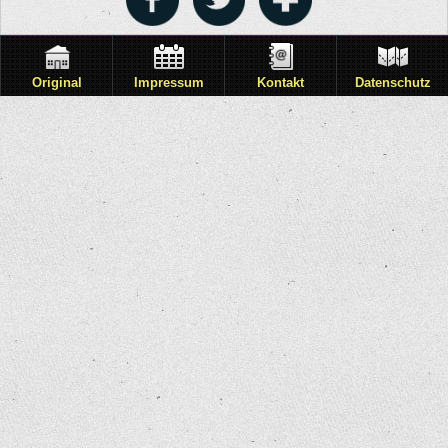
Original
Impressum
Kontakt
Datenschutz