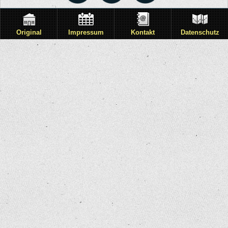
Original
Impressum
Kontakt
Datenschutz