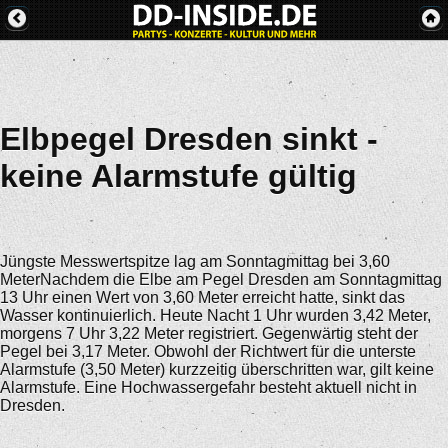
Elbpegel Dresden sinkt -
keine Alarmstufe gültig
Jüngste Messwertspitze lag am Sonntagmittag bei 3,60
MeterNachdem die Elbe am Pegel Dresden am Sonntagmittag
13 Uhr einen Wert von 3,60 Meter erreicht hatte, sinkt das
Wasser kontinuierlich. Heute Nacht 1 Uhr wurden 3,42 Meter,
morgens 7 Uhr 3,22 Meter registriert. Gegenwärtig steht der
Pegel bei 3,17 Meter. Obwohl der Richtwert für die unterste
Alarmstufe (3,50 Meter) kurzzeitig überschritten war, gilt keine
Alarmstufe. Eine Hochwassergefahr besteht aktuell nicht in
Dresden.