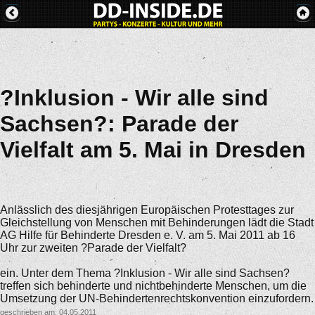
?Inklusion - Wir alle sind
Sachsen?: Parade der
Vielfalt am 5. Mai in Dresden
Anlässlich des diesjährigen Europäischen Protesttages zur
Gleichstellung von Menschen mit Behinderungen lädt die Stadt
AG Hilfe für Behinderte Dresden e. V. am 5. Mai 2011 ab 16
Uhr zur zweiten ?Parade der Vielfalt?
ein. Unter dem Thema ?Inklusion - Wir alle sind Sachsen?
treffen sich behinderte und nichtbehinderte Menschen, um die
Umsetzung der UN-Behindertenrechtskonvention einzufordern.
geschrieben am: 04.05.2011