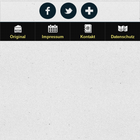
Original
Impressum
Kontakt
Datenschutz