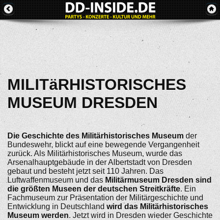
MILITäRHISTORISCHES
MUSEUM DRESDEN
Die Geschichte des Militärhistorisches Museum
der
Bundeswehr, blickt auf eine bewegende Vergangenheit
zurück. Als Militärhistorisches Museum, wurde das
Arsenalhauptgebäude in der Albertstadt von Dresden
gebaut und besteht jetzt seit 110 Jahren. Das
Luftwaffenmuseum und das
Militärmuseum Dresden sind
die größten Museen der deutschen Streitkräfte
. Ein
Fachmuseum zur Präsentation der Militärgeschichte und
Entwicklung in Deutschland
wird das Militärhistorisches
Museum werden
. Jetzt wird in Dresden wieder Geschichte