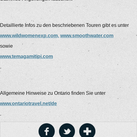
Detaillierte Infos zu den beschriebenen Touren gibt es unter
www.wildwomenexp.com,
www.smoothwater.com
sowie
www.temagamitipi.com
.
Allgemeine Hinweise zu Ontario finden Sie unter
www.ontariotravel.net/de
.