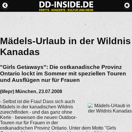
Mädels-Urlaub in der Wildnis
Kanadas
"Girls Getaways": Die ostkanadische Provinz
Ontario lockt im Sommer mit speziellen Touren
und Ausflügen nur für Frauen
(lifepr) München, 23.07.2008
- Selbst ist die Frau! Dass sich auch
Mädels in der kanadischen Wildnis
zurechtfinden - und das ganz ohne
Kerle - beweisen die neuen Outdoor-
Touren nur für Frauen in der
ostkanadischen Provinz Ontario. Unter dem Motto "Girls