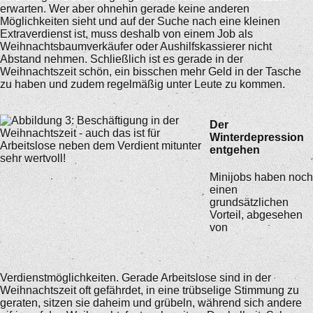
erwarten. Wer aber ohnehin gerade keine anderen
Möglichkeiten sieht und auf der Suche nach eine kleinen
Extraverdienst ist, muss deshalb von einem Job als
Weihnachtsbaumverkäufer oder Aushilfskassierer nicht
Abstand nehmen. Schließlich ist es gerade in der
Weihnachtszeit schön, ein bisschen mehr Geld in der Tasche
zu haben und zudem regelmäßig unter Leute zu kommen.
Der
Winterdepression
entgehen
Minijobs haben noch
einen
grundsätzlichen
Vorteil, abgesehen
von
Verdienstmöglichkeiten. Gerade Arbeitslose sind in der
Weihnachtszeit oft gefährdet, in eine trübselige Stimmung zu
geraten, sitzen sie daheim und grübeln, während sich andere