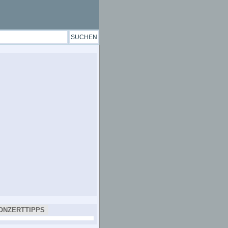
ONZERTTIPPS