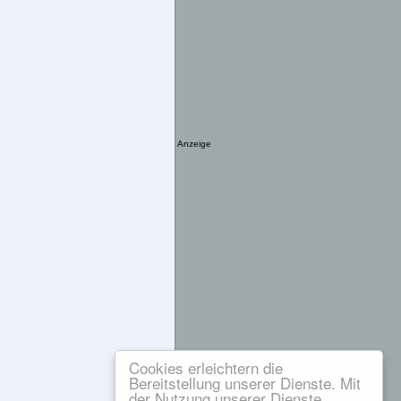
Anzeige
Cookies erleichtern die
Bereitstellung unserer Dienste. Mit
der Nutzung unserer Dienste