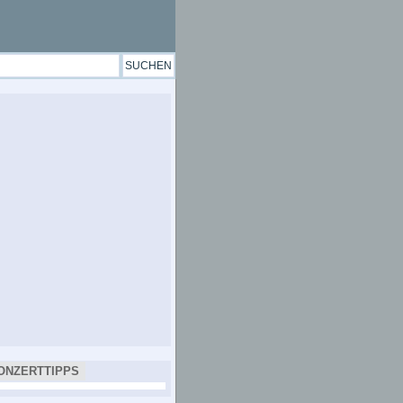
ONZERTTIPPS