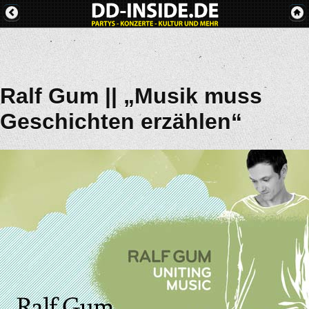
Ralf Gum || „Musik muss
Geschichten erzählen“