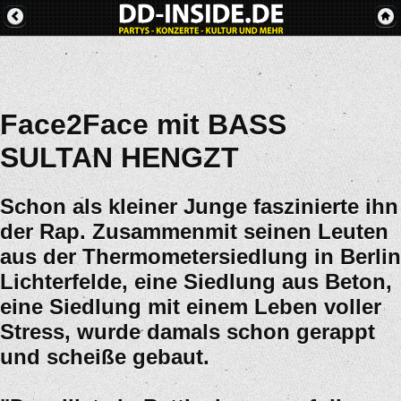
Face2Face mit BASS
SULTAN HENGZT
Schon als kleiner Junge faszinierte ihn
der Rap. Zusammenmit seinen Leuten
aus der Thermometersiedlung in Berlin
Lichterfelde, eine Siedlung aus Beton,
eine Siedlung mit einem Leben voller
Stress, wurde damals schon gerappt
und scheiße gebaut.