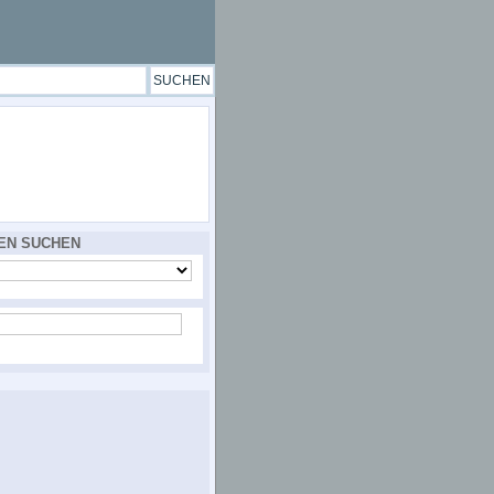
EN SUCHEN