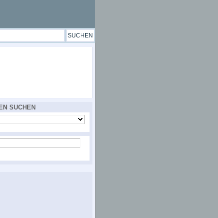
EN SUCHEN