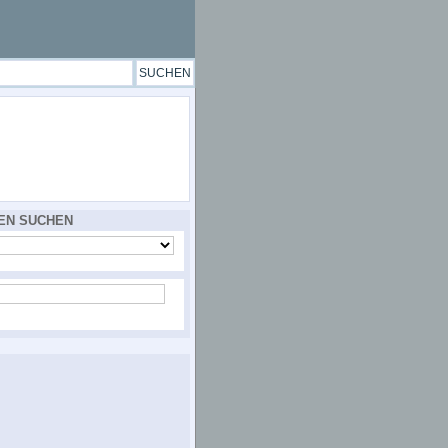
EN SUCHEN