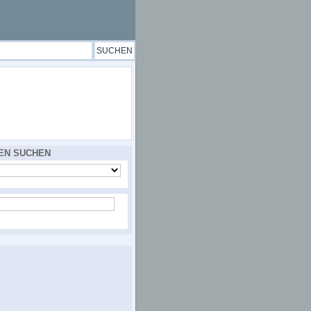
EN SUCHEN