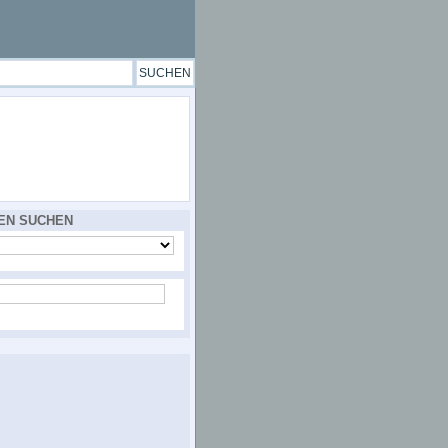
EN SUCHEN