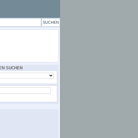
EN SUCHEN