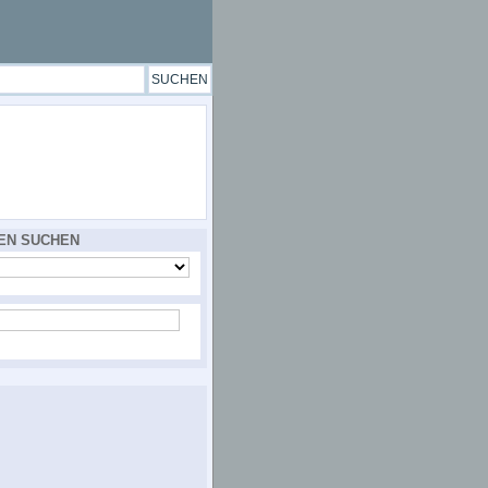
EN SUCHEN