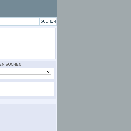
EN SUCHEN