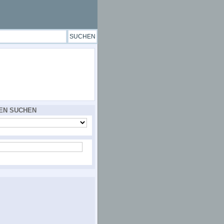
EN SUCHEN