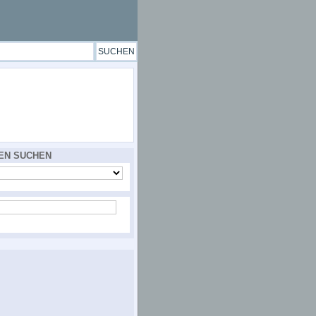
EN SUCHEN